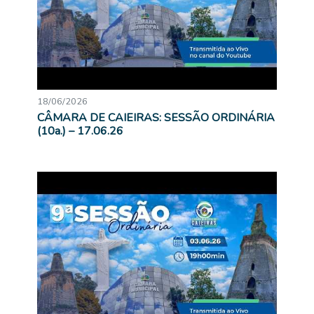
18/06/2026
CÂMARA DE CAIEIRAS: SESSÃO ORDINÁRIA
(10a.) – 17.06.26