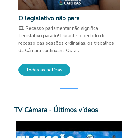
O legislativo não para
🏛️ Recesso parlamentar não significa
Legislativo parado! Durante o período de
recesso das sessões ordinárias, os trabalhos
da Câmara continuam. Os v…
Todas as notícias
TV Câmara - Últimos vídeos