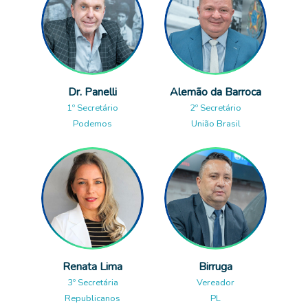
Dr. Panelli
Alemão da Barroca
1º Secretário
2º Secretário
Podemos
União Brasil
Renata Lima
Birruga
3º Secretária
Vereador
Republicanos
PL