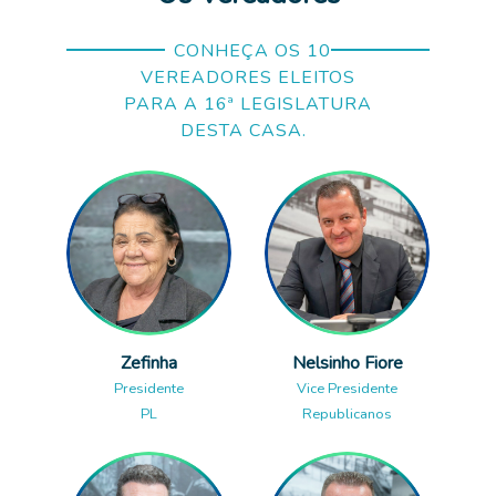
CONHEÇA OS 10
VEREADORES ELEITOS
PARA A 16ª LEGISLATURA
DESTA CASA.
Zefinha
Nelsinho Fiore
Presidente
Vice Presidente
PL
Republicanos