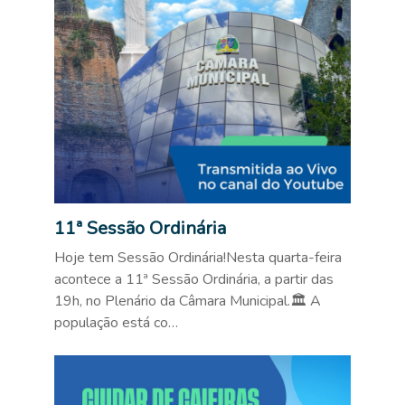
11ª Sessão Ordinária
Hoje tem Sessão Ordinária!Nesta quarta-feira
acontece a 11ª Sessão Ordinária, a partir das
19h, no Plenário da Câmara Municipal.🏛️ A
população está co…