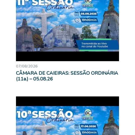
07/08/2026
CÂMARA DE CAIEIRAS: SESSÃO ORDINÁRIA
(11a.) – 05.08.26