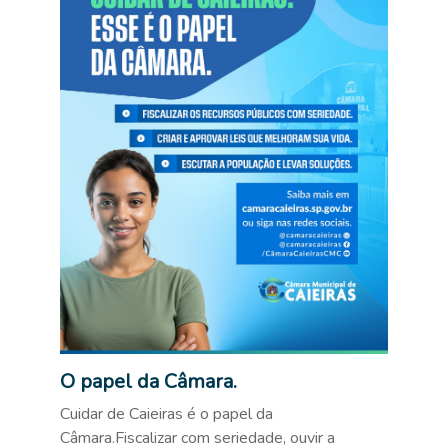
O papel da Câmara.
Cuidar de Caieiras é o papel da
Câmara.Fiscalizar com seriedade, ouvir a