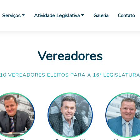
Serviços
Atividade Legislativa
Galeria
Contato
Vereadores
10 VEREADORES ELEITOS PARA A 16ª LEGISLATURA