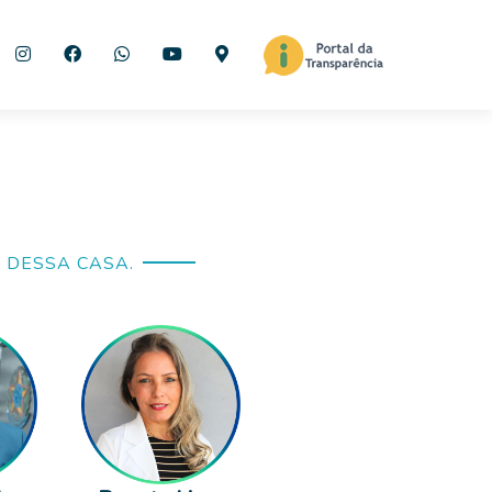
 DESSA CASA.