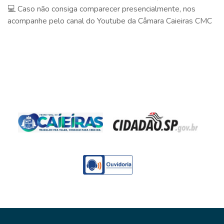
💻 Caso não consiga comparecer presencialmente, nos
acompanhe pelo canal do Youtube da Câmara Caieiras CMC