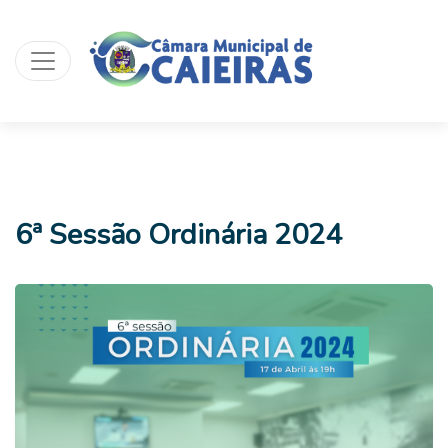
6ª Sessão Ordinária 2024