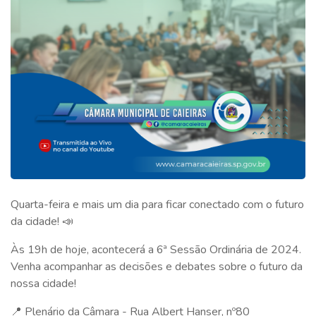
Quarta-feira e mais um dia para ficar conectado com o futuro
da cidade! 📣
Às 19h de hoje, acontecerá a 6ª Sessão Ordinária de 2024.
Venha acompanhar as decisões e debates sobre o futuro da
nossa cidade!
📍 Plenário da Câmara - Rua Albert Hanser, nº80