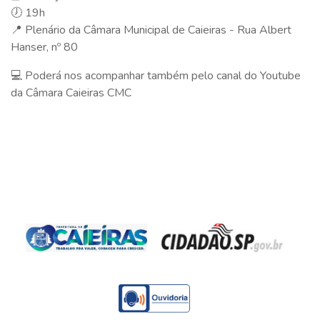
🕖 19h
📍 Plenário da Câmara Municipal de Caieiras - Rua Albert
Hanser, nº 80
💻 Poderá nos acompanhar também pelo canal do Youtube
da Câmara Caieiras CMC