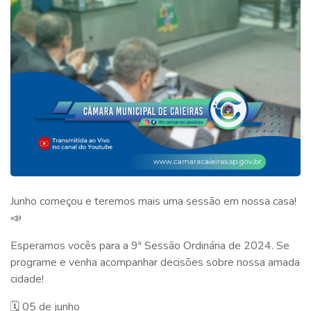
Junho começou e teremos mais uma sessão em nossa casa!
📣
Esperamos vocês para a 9ª Sessão Ordinária de 2024. Se
programe e venha acompanhar decisões sobre nossa amada
cidade!
🗓️ 05 de junho