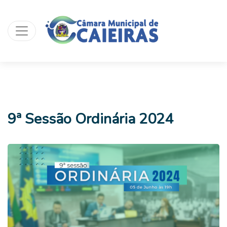
9ª Sessão Ordinária 2024