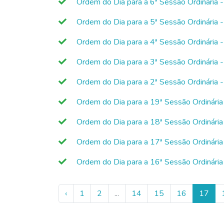
Ordem do Dia para a 6ª Sessão Ordinária
Ordem do Dia para a 5ª Sessão Ordinária
Ordem do Dia para a 4ª Sessão Ordinária
Ordem do Dia para a 3ª Sessão Ordinária
Ordem do Dia para a 2ª Sessão Ordinária
Ordem do Dia para a 19ª Sessão Ordinári
Ordem do Dia para a 18ª Sessão Ordinári
Ordem do Dia para a 17ª Sessão Ordinári
Ordem do Dia para a 16ª Sessão Ordinári
‹
1
2
...
14
15
16
17