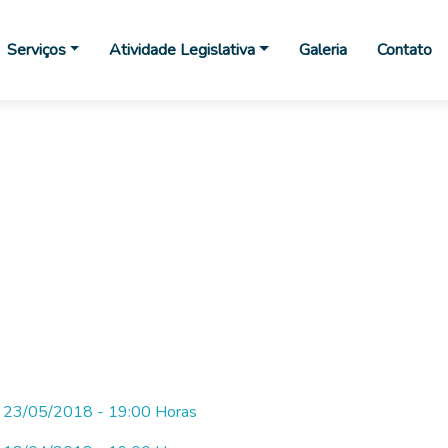
Serviços
Atividade Legislativa
Galeria
Contato
 - 23/05/2018 - 19:00 Horas