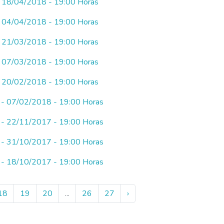
 - 18/04/2018 - 19:00 Horas
 - 04/04/2018 - 19:00 Horas
 - 21/03/2018 - 19:00 Horas
 - 07/03/2018 - 19:00 Horas
 - 20/02/2018 - 19:00 Horas
a - 07/02/2018 - 19:00 Horas
a - 22/11/2017 - 19:00 Horas
a - 31/10/2017 - 19:00 Horas
a - 18/10/2017 - 19:00 Horas
18
19
20
...
26
27
›